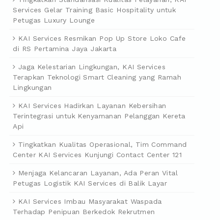
Services Gelar Training Basic Hospitality untuk
Petugas Luxury Lounge
KAI Services Resmikan Pop Up Store Loko Cafe
di RS Pertamina Jaya Jakarta
Jaga Kelestarian Lingkungan, KAI Services
Terapkan Teknologi Smart Cleaning yang Ramah
Lingkungan
KAI Services Hadirkan Layanan Kebersihan
Terintegrasi untuk Kenyamanan Pelanggan Kereta
Api
Tingkatkan Kualitas Operasional, Tim Command
Center KAI Services Kunjungi Contact Center 121
Menjaga Kelancaran Layanan, Ada Peran Vital
Petugas Logistik KAI Services di Balik Layar
KAI Services Imbau Masyarakat Waspada
Terhadap Penipuan Berkedok Rekrutmen