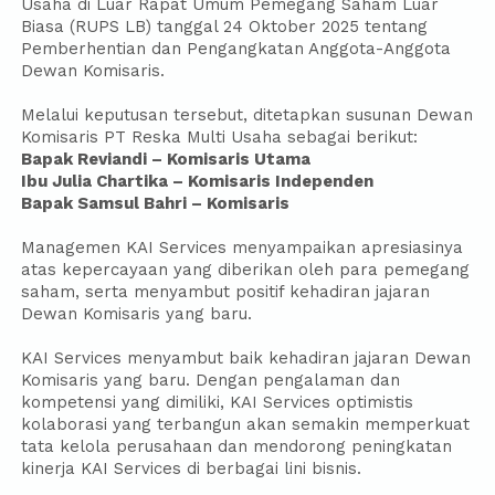
Usaha di Luar Rapat Umum Pemegang Saham Luar
Biasa (RUPS LB) tanggal 24 Oktober 2025 tentang
Pemberhentian dan Pengangkatan Anggota-Anggota
Dewan Komisaris.
Melalui keputusan tersebut, ditetapkan susunan Dewan
Komisaris PT Reska Multi Usaha sebagai berikut:
Bapak Reviandi – Komisaris Utama
Ibu Julia Chartika – Komisaris Independen
Bapak Samsul Bahri – Komisaris
Managemen KAI Services menyampaikan apresiasinya
atas kepercayaan yang diberikan oleh para pemegang
saham, serta menyambut positif kehadiran jajaran
Dewan Komisaris yang baru.
KAI Services menyambut baik kehadiran jajaran Dewan
Komisaris yang baru. Dengan pengalaman dan
kompetensi yang dimiliki, KAI Services optimistis
kolaborasi yang terbangun akan semakin memperkuat
tata kelola perusahaan dan mendorong peningkatan
kinerja KAI Services di berbagai lini bisnis.