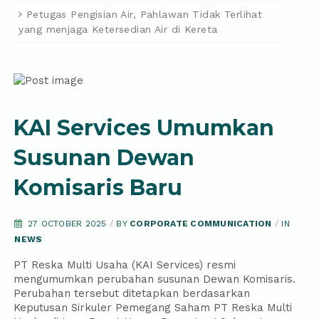
Petugas Pengisian Air, Pahlawan Tidak Terlihat
yang menjaga Ketersedian Air di Kereta
KAI Services Umumkan
Susunan Dewan
Komisaris Baru
27 OCTOBER 2025
/
BY
CORPORATE COMMUNICATION
/
IN
NEWS
PT Reska Multi Usaha (KAI Services) resmi
mengumumkan perubahan susunan Dewan Komisaris.
Perubahan tersebut ditetapkan berdasarkan
Keputusan Sirkuler Pemegang Saham PT Reska Multi