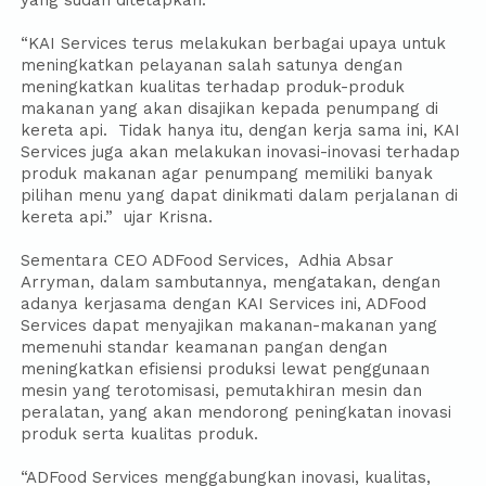
“KAI Services terus melakukan berbagai upaya untuk
meningkatkan pelayanan salah satunya dengan
meningkatkan kualitas terhadap produk-produk
makanan yang akan disajikan kepada penumpang di
kereta api. Tidak hanya itu, dengan kerja sama ini, KAI
Services juga akan melakukan inovasi-inovasi terhadap
produk makanan agar penumpang memiliki banyak
pilihan menu yang dapat dinikmati dalam perjalanan di
kereta api.” ujar Krisna.
Sementara CEO ADFood Services, Adhia Absar
Arryman, dalam sambutannya, mengatakan, dengan
adanya kerjasama dengan KAI Services ini, ADFood
Services dapat menyajikan makanan-makanan yang
memenuhi standar keamanan pangan dengan
meningkatkan efisiensi produksi lewat penggunaan
mesin yang terotomisasi, pemutakhiran mesin dan
peralatan, yang akan mendorong peningkatan inovasi
produk serta kualitas produk.
“ADFood Services menggabungkan inovasi, kualitas,