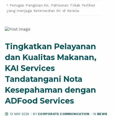
Petugas Pengisian Air, Pahlawan Tidak Terlihat
yang menjaga Ketersedian Air di Kereta
Tingkatkan Pelayanan
dan Kualitas Makanan,
KAI Services
Tandatangani Nota
Kesepahaman dengan
ADFood Services
13 MAY 2026
/
BY
CORPORATE COMMUNICATION
/
IN
NEWS