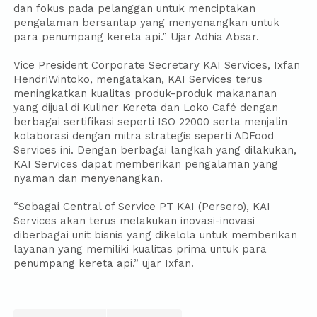
dan fokus pada pelanggan untuk menciptakan
pengalaman bersantap yang menyenangkan untuk
para penumpang kereta api.” Ujar Adhia Absar.
Vice President Corporate Secretary KAI Services, Ixfan
HendriWintoko, mengatakan, KAI Services terus
meningkatkan kualitas produk-produk makananan
yang dijual di Kuliner Kereta dan Loko Café dengan
berbagai sertifikasi seperti ISO 22000 serta menjalin
kolaborasi dengan mitra strategis seperti ADFood
Services ini. Dengan berbagai langkah yang dilakukan,
KAI Services dapat memberikan pengalaman yang
nyaman dan menyenangkan.
“Sebagai Central of Service PT KAI (Persero), KAI
Services akan terus melakukan inovasi-inovasi
diberbagai unit bisnis yang dikelola untuk memberikan
layanan yang memiliki kualitas prima untuk para
penumpang kereta api.” ujar Ixfan.