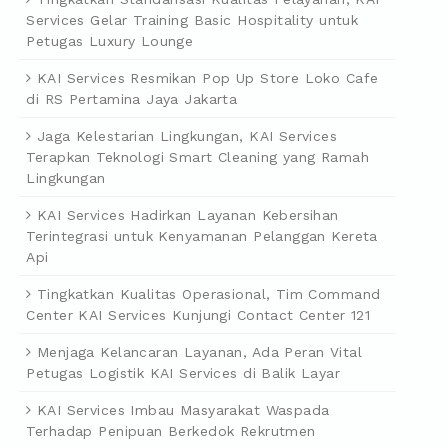
Services Gelar Training Basic Hospitality untuk
Petugas Luxury Lounge
KAI Services Resmikan Pop Up Store Loko Cafe
di RS Pertamina Jaya Jakarta
Jaga Kelestarian Lingkungan, KAI Services
Terapkan Teknologi Smart Cleaning yang Ramah
Lingkungan
KAI Services Hadirkan Layanan Kebersihan
Terintegrasi untuk Kenyamanan Pelanggan Kereta
Api
Tingkatkan Kualitas Operasional, Tim Command
Center KAI Services Kunjungi Contact Center 121
Menjaga Kelancaran Layanan, Ada Peran Vital
Petugas Logistik KAI Services di Balik Layar
KAI Services Imbau Masyarakat Waspada
Terhadap Penipuan Berkedok Rekrutmen