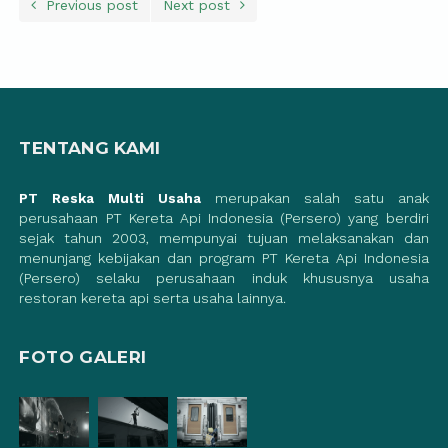
Previous post
Next post
TENTANG KAMI
PT Reska Multi Usaha
merupakan salah satu anak
perusahaan PT Kereta Api Indonesia (Persero) yang berdiri
sejak tahun 2003, mempunyai tujuan melaksanakan dan
menunjang kebijakan dan program PT Kereta Api Indonesia
(Persero) selaku perusahaan induk khususnya usaha
restoran kereta api serta usaha lainnya.
FOTO GALERI