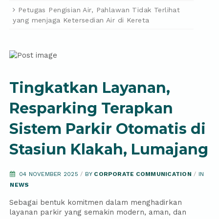
Petugas Pengisian Air, Pahlawan Tidak Terlihat
yang menjaga Ketersedian Air di Kereta
Tingkatkan Layanan,
Resparking Terapkan
Sistem Parkir Otomatis di
Stasiun Klakah, Lumajang
04 NOVEMBER 2025
/
BY
CORPORATE COMMUNICATION
/
IN
NEWS
Sebagai bentuk komitmen dalam menghadirkan
layanan parkir yang semakin modern, aman, dan