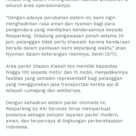
seluruh area operasionalnya.
“Dengan adanya perubahan sistem ini, kami ingin
menghadirkan rasa aman dan nyaman bagi para
pengendara yang menitipkan kendaraannya kepada
Resparking. Didukung pengawasan penuh selama 24
jam, pelanggan tidak perlu khawatir karena kendaraan
berada dalam pantauan kami sepanjang waktu,” jelas
Nyoman dalam keterangan resminya, Senin (3/11).
Area parkir Stasiun Klakah kini memiliki kapasitas
hingga 100 sepeda motor dan 15 mobil, menjadikannya
fasilitas yang semakin representatif bagi pelanggan
yang menggunakan jasa transportasi kereta api di
wilayah Lumajang dan sekitarnya.
Dengan kehadiran sistem parkir otomatis ini,
Resparking by KAI Services terus memperkuat
posisinya sebagai pelopor layanan parkir modern,
aman, dan terpercaya di lingkungan perkeretaapian
Indonesia.