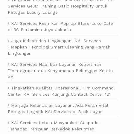
Services Gelar Training Basic Hospitality untuk
Petugas Luxury Lounge
KAI Services Resmikan Pop Up Store Loko Cafe
di RS Pertamina Jaya Jakarta
Jaga Kelestarian Lingkungan, KAI Services
Terapkan Teknologi Smart Cleaning yang Ramah
Lingkungan
KAI Services Hadirkan Layanan Kebersihan
Terintegrasi untuk Kenyamanan Pelanggan Kereta
Api
Tingkatkan Kualitas Operasional, Tim Command
Center KAI Services Kunjungi Contact Center 121
Menjaga Kelancaran Layanan, Ada Peran Vital
Petugas Logistik KAI Services di Balik Layar
KAI Services Imbau Masyarakat Waspada
Terhadap Penipuan Berkedok Rekrutmen