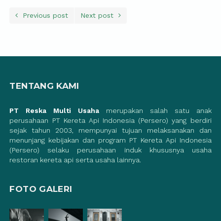
Previous post
Next post
TENTANG KAMI
PT Reska Multi Usaha
merupakan salah satu anak
perusahaan PT Kereta Api Indonesia (Persero) yang berdiri
sejak tahun 2003, mempunyai tujuan melaksanakan dan
menunjang kebijakan dan program PT Kereta Api Indonesia
(Persero) selaku perusahaan induk khususnya usaha
restoran kereta api serta usaha lainnya.
FOTO GALERI